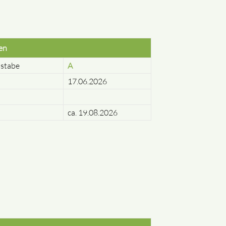
en
stabe
A
17.06.2026
ca. 19.08.2026