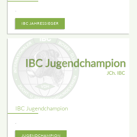
.
IBC JAHRESSIEGER
IBC Jugendchampion
.
JUGENDCHAMPION