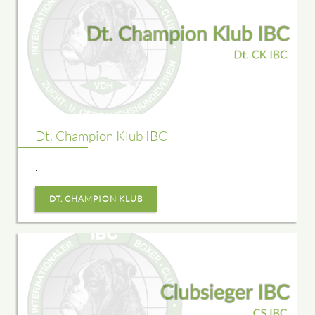
Dt. Champion Klub IBC
.
DT. CHAMPION KLUB