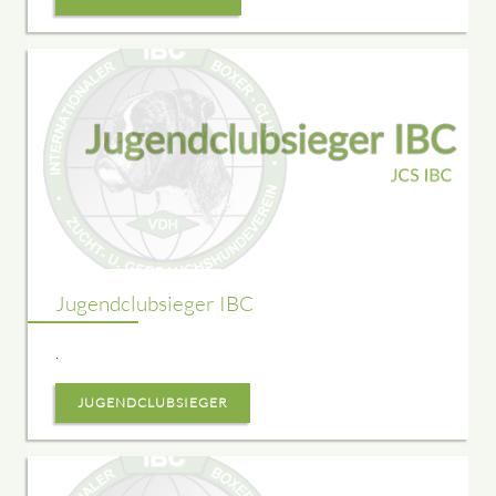
Jugendclubsieger IBC
.
JUGENDCLUBSIEGER